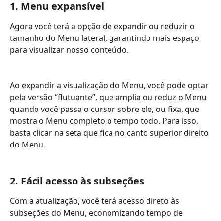
1.
Menu expansível
Agora você terá a opção de expandir ou reduzir o 
tamanho do Menu lateral, garantindo mais espaço 
para visualizar nosso conteúdo.
Ao expandir a visualização do Menu, você pode optar 
pela versão “flutuante”, que amplia ou reduz o Menu 
quando você passa o cursor sobre ele, ou fixa, que 
mostra o Menu completo o tempo todo. Para isso, 
basta clicar na seta que fica no canto superior direito 
do Menu.
2.
Fácil acesso às subseções
Com a atualização, você terá acesso direto às 
subseções do Menu, economizando tempo de 