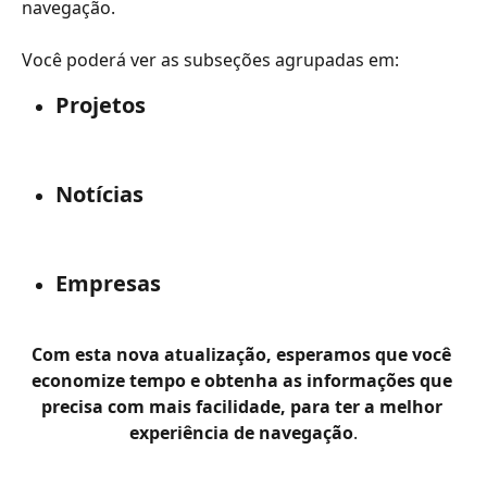
navegação.
Você poderá ver as subseções agrupadas em:
Projetos
Notícias
Empresas
Com esta nova atualização, esperamos que você 
economize tempo e obtenha as informações que 
precisa com mais facilidade, para ter a melhor 
experiência de navegação
.