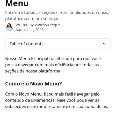
Menu
Encontre todas as seções e funcionalidades da nossa
plataforma em um só lugar.
Written by
Vanessa Yegres
August 11, 2025
Table of contents
Nosso Menu Principal foi alterado para que você 
possa navegar com mais eficiência por todas as 
seções da nossa plataforma.
Como é o Novo Menu?
Com o Novo Menu, ficou mais fácil navegar pelo 
conteúdo da BNamericas. Nele você pode ver as 
subseções e entrar diretamente em cada uma delas.