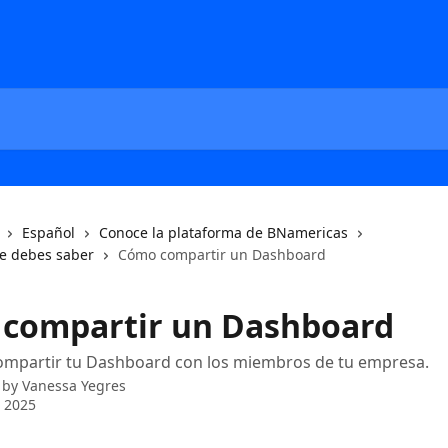
Español
Conoce la plataforma de BNamericas
e debes saber
Cómo compartir un Dashboard
compartir un Dashboard
ompartir tu Dashboard con los miembros de tu empresa.
 by
Vanessa Yegres
 2025